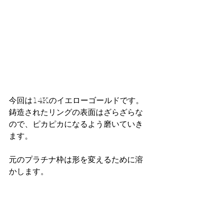
今回は14Kのイエローゴールドです。
鋳造されたリングの表面はざらざらな
ので、ピカピカになるよう磨いていき
ます。
元のプラチナ枠は形を変えるために溶
かします。