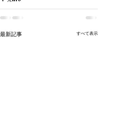
すべて表示
最新記事